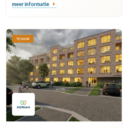
meer informatie
TE HUUR