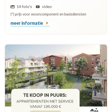
14 foto's
video
(*) prijs voor wooncomponent en basisdiensten
meer informatie