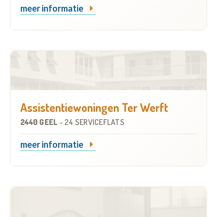
meer informatie
Assistentiewoningen Ter Werft
2440 GEEL
-
24 SERVICEFLATS
meer informatie