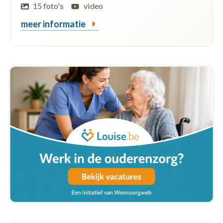
15 foto's
video
meer informatie