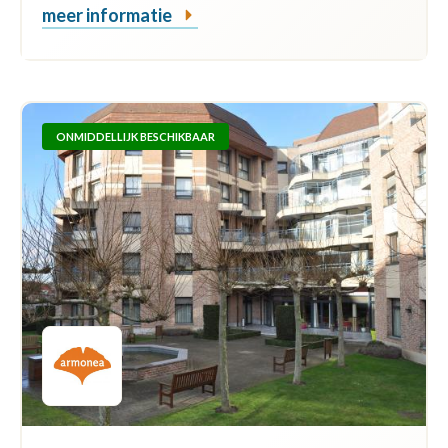
meer informatie
ONMIDDELLIJK BESCHIKBAAR