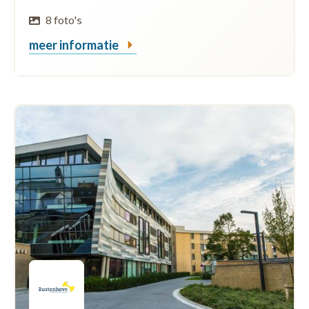
8 foto's
meer informatie