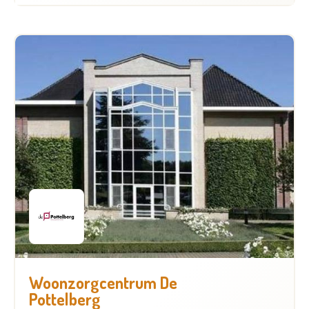
Woonzorgcentrum De
Pottelberg