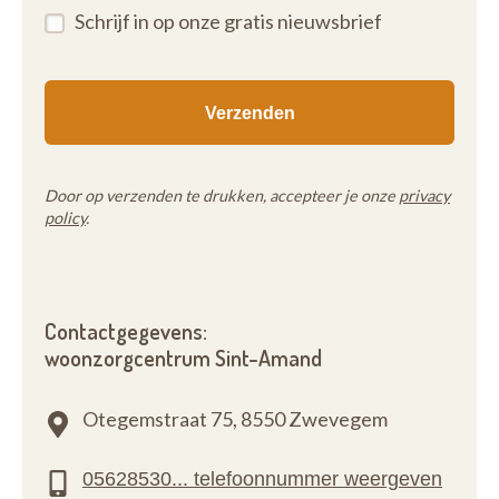
Schrijf in op onze gratis nieuwsbrief
Door op verzenden te drukken, accepteer je onze
privacy
policy
.
Contactgegevens:
woonzorgcentrum Sint-Amand
Otegemstraat 75,
8550 Zwevegem