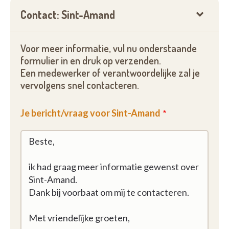
Contact: Sint-Amand
Voor meer informatie, vul nu onderstaande
formulier in en druk op verzenden.
Een medewerker of verantwoordelijke zal je
vervolgens snel contacteren.
Je bericht/vraag voor Sint-Amand