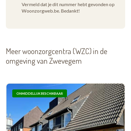
Vermeld dat je dit nummer hebt gevonden op
Woonzorgweb.be. Bedankt!
Meer woonzorgcentra (WZC) in de
omgeving van Zwevegem
ONMIDDELLIJK BESCHIKBAAR