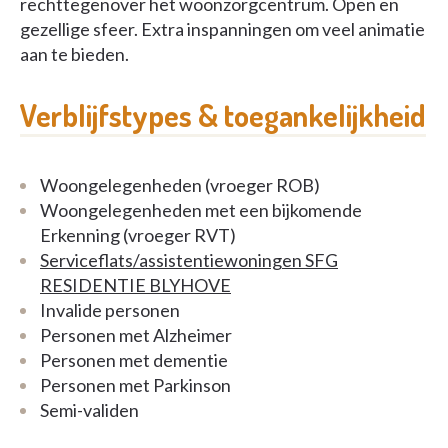
rechttegenover het woonzorgcentrum. Open en
gezellige sfeer. Extra inspanningen om veel animatie
aan te bieden.
Verblijfstypes & toegankelijkheid
Woongelegenheden (vroeger ROB)
Woongelegenheden met een bijkomende
Erkenning (vroeger RVT)
Serviceflats/assistentiewoningen SFG
RESIDENTIE BLYHOVE
Invalide personen
Personen met Alzheimer
Personen met dementie
Personen met Parkinson
Semi-validen