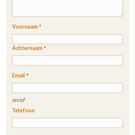
Voornaam
Achternaam
Email
en/of
Telefoon