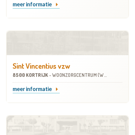
meer informatie
Sint Vincentius vzw
8500 KORTRIJK
-
WOONZORGCENTRUM (WZC)
meer informatie