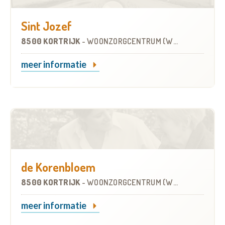
Sint Jozef
8500 KORTRIJK
-
WOONZORGCENTRUM (WZC)
meer informatie
de Korenbloem
8500 KORTRIJK
-
WOONZORGCENTRUM (WZC)
meer informatie