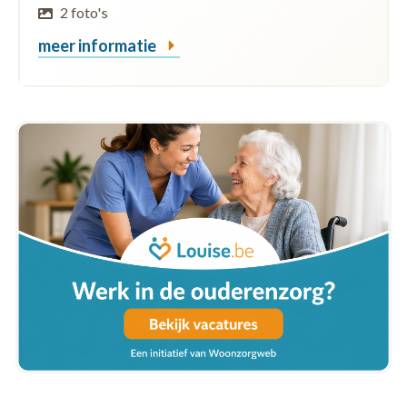
2 foto's
meer informatie