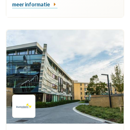
meer informatie