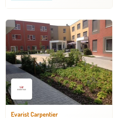
Evarist Carpentier