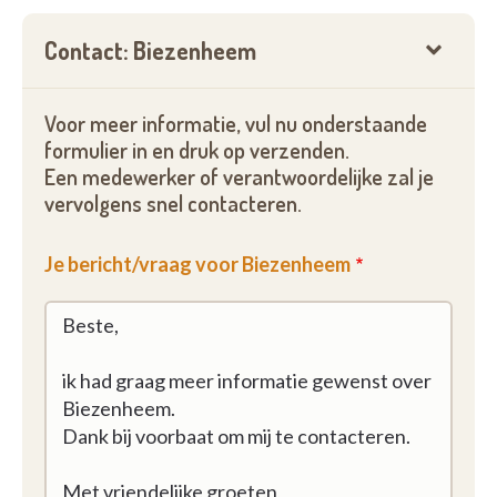
Contact: Biezenheem
Voor meer informatie, vul nu onderstaande
formulier in en druk op verzenden.
Een medewerker of verantwoordelijke zal je
vervolgens snel contacteren.
Je bericht/vraag voor Biezenheem