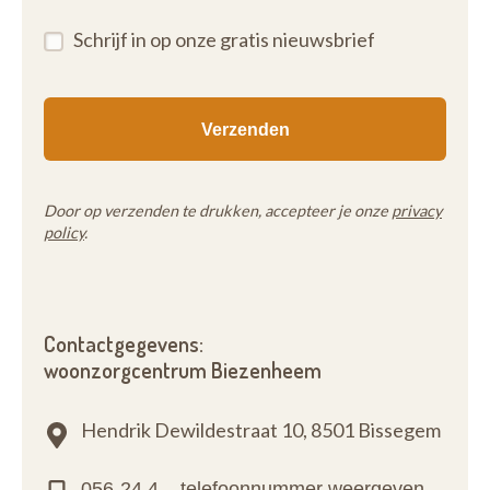
Schrijf in op onze gratis nieuwsbrief
Door op verzenden te drukken, accepteer je onze
privacy
policy
.
Contactgegevens:
woonzorgcentrum Biezenheem
Hendrik Dewildestraat 10,
8501 Bissegem