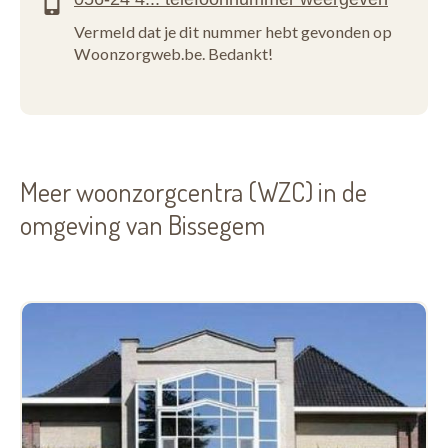
Vermeld dat je dit nummer hebt gevonden op
Woonzorgweb.be. Bedankt!
Meer woonzorgcentra (WZC) in de
omgeving van Bissegem