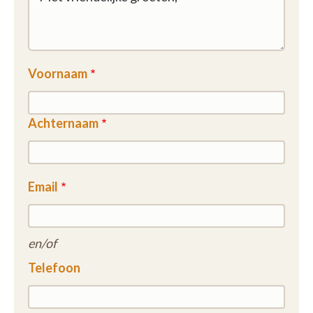
Voornaam
Achternaam
Email
en/of
Telefoon