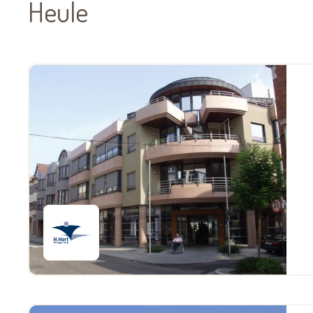
Heule