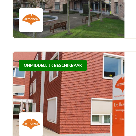
ONMIDDELLIJK BESCHIKBAAR