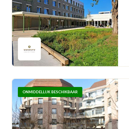
ONMIDDELLIJK BESCHIKBAAR