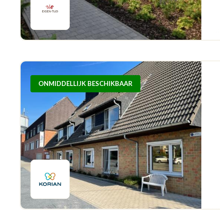
ONMIDDELLIJK BESCHIKBAAR