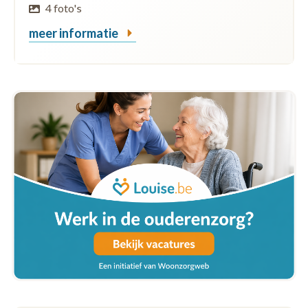
4 foto's
meer informatie