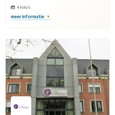
4 foto's
meer informatie