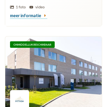
1 foto
video
meer informatie
ONMIDDELLIJK BESCHIKBAAR