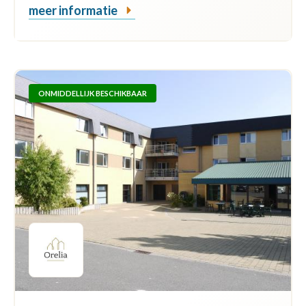
meer informatie
ONMIDDELLIJK BESCHIKBAAR