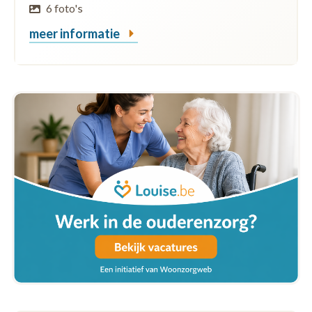
6 foto's
meer informatie