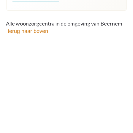
Alle woonzorgcentra in de omgeving van Beernem
terug naar boven