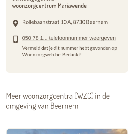
woonzorgcentrum Mariawende
Rollebaanstraat 10 A,
8730 Beernem
Vermeld dat je dit nummer hebt gevonden op
Woonzorgweb.be. Bedankt!
Meer woonzorgcentra (WZC) in de
omgeving van Beernem