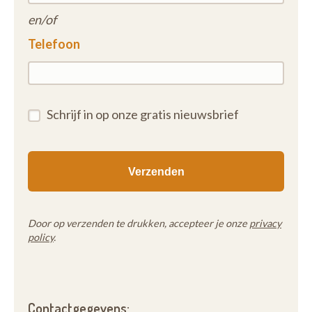
en/of
Telefoon
Schrijf in op onze gratis nieuwsbrief
Door op verzenden te drukken, accepteer je onze
privacy
policy
.
Contactgegevens: