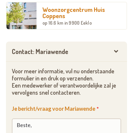
Woonzorgcentrum Huis
Coppens
op
16.6 km
in 9900 Eeklo
Contact: Mariawende
Voor meer informatie, vul nu onderstaande
formulier in en druk op verzenden.
Een medewerker of verantwoordelijke zal je
vervolgens snel contacteren.
Je bericht/vraag voor Mariawende