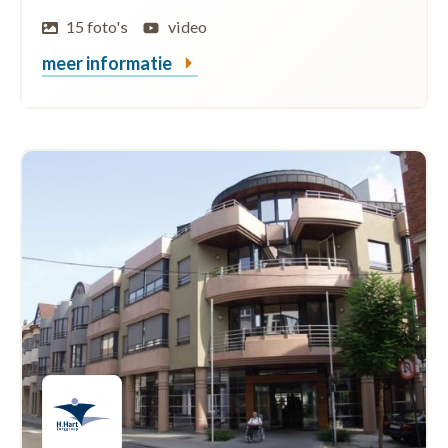
15 foto's
video
meer informatie