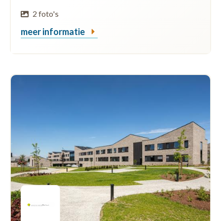
2 foto's
meer informatie