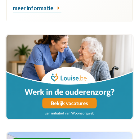
meer informatie