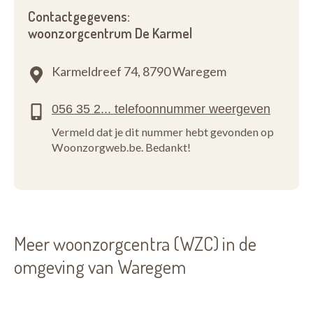
Contactgegevens:
woonzorgcentrum De Karmel
Karmeldreef 74,
8790 Waregem
Vermeld dat je dit nummer hebt gevonden op
Woonzorgweb.be. Bedankt!
Meer woonzorgcentra (WZC) in de
omgeving van Waregem