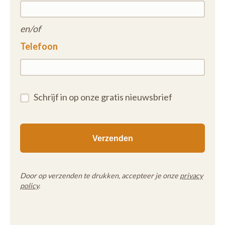
en/of
Telefoon
Schrijf in op onze gratis nieuwsbrief
Door op verzenden te drukken, accepteer je onze
privacy
policy
.