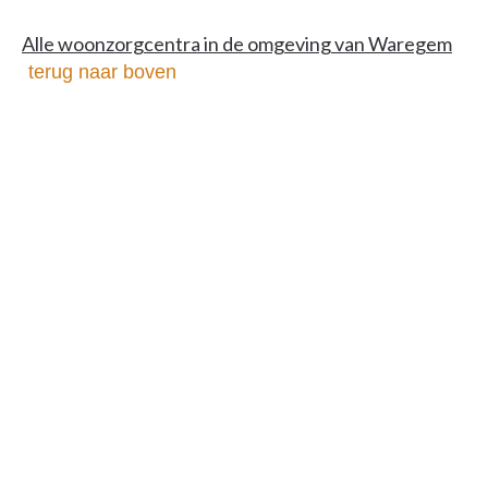
Alle woonzorgcentra in de omgeving van Waregem
terug naar boven