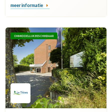
meer informatie
ONMIDDELLIJK BESCHIKBAAR