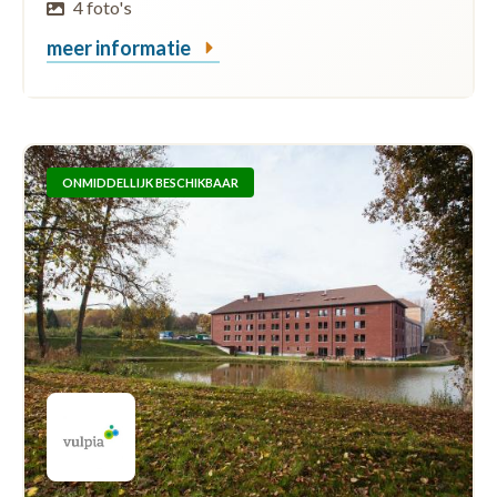
4 foto's
meer informatie
ONMIDDELLIJK BESCHIKBAAR