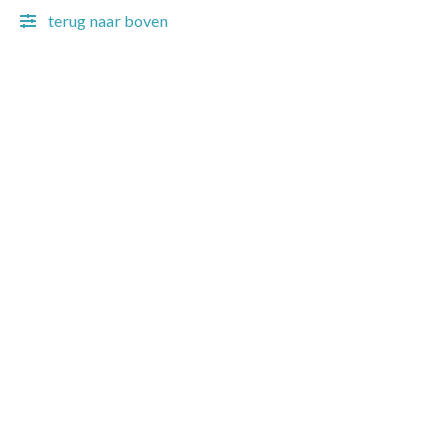
terug naar boven