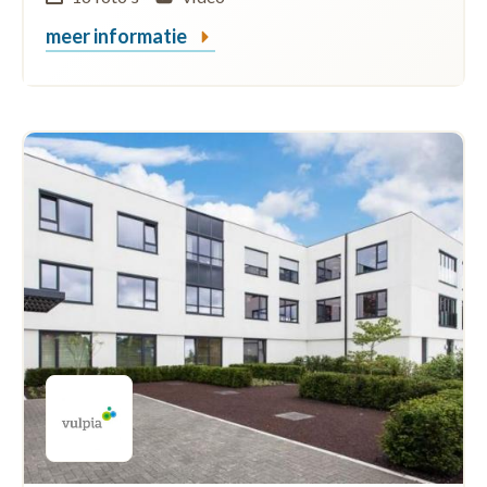
meer informatie