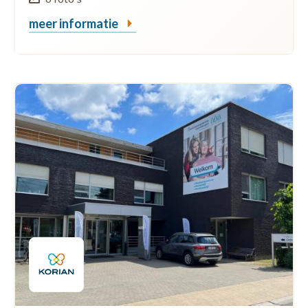
meer informatie