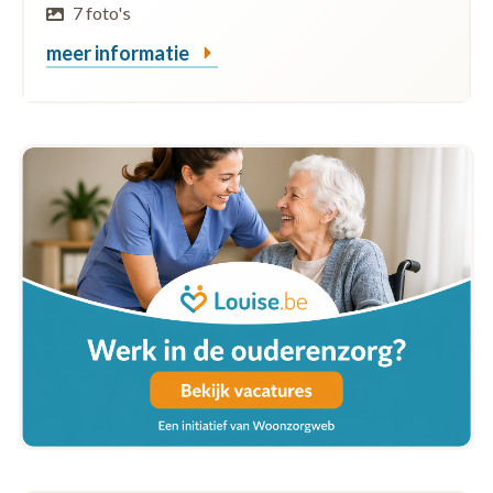
7 foto's
meer informatie