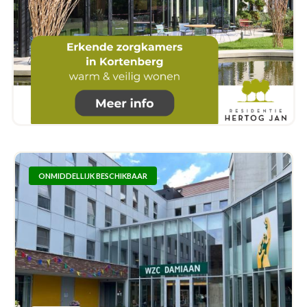
ONMIDDELLIJK BESCHIKBAAR