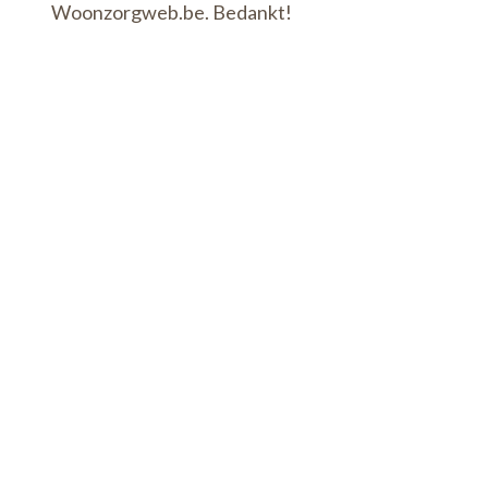
Woonzorgweb.be. Bedankt!