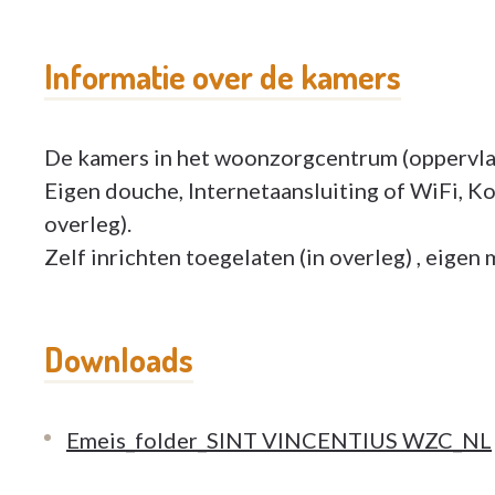
Informatie over de kamers
De kamers in het woonzorgcentrum (oppervla
Eigen douche, Internetaansluiting of WiFi, Koe
overleg).
Zelf inrichten toegelaten (in overleg) , eigen 
Downloads
Emeis_folder_SINT VINCENTIUS WZC_NL