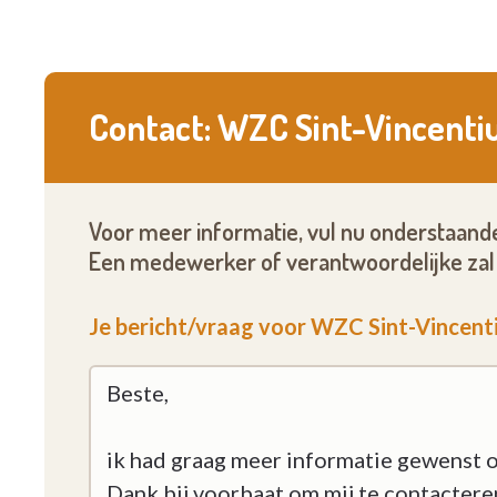
Contact: WZC Sint-Vincenti
Voor meer informatie, vul nu onderstaande
Een medewerker of verantwoordelijke zal 
Je bericht/vraag voor WZC Sint-Vincent