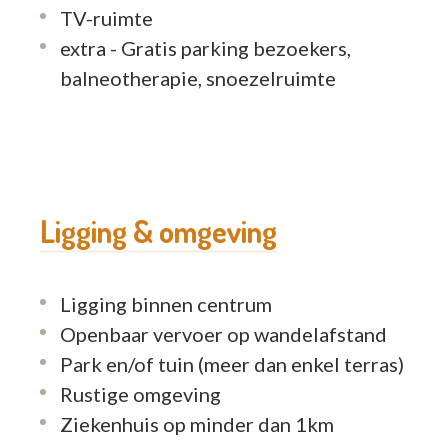
TV-ruimte
extra - Gratis parking bezoekers,
balneotherapie, snoezelruimte
Ligging & omgeving
Ligging binnen centrum
Openbaar vervoer op wandelafstand
Park en/of tuin (meer dan enkel terras)
Rustige omgeving
Ziekenhuis op minder dan 1km