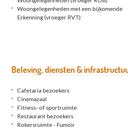
Woongelegenheden met een bijkomende
Erkenning (vroeger RVT)
Beleving, diensten & infrastructu
Cafetaria bezoekers
Cinemazaal
Fitness- of sportruimte
Restaurant bezoekers
Rokersruimte - Fumoir