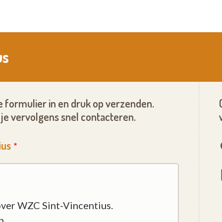
us
 formulier in en druk op verzenden.
je vervolgens snel contacteren.
ius