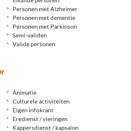
Personen met Alzheimer
Personen met dementie
Personen met Parkinson
Semi-validen
Valide personen
ur
Animatie
Culturele activiteiten
Eigen infokrant
Eredienst / vieringen
Kappersdienst / kapsalon