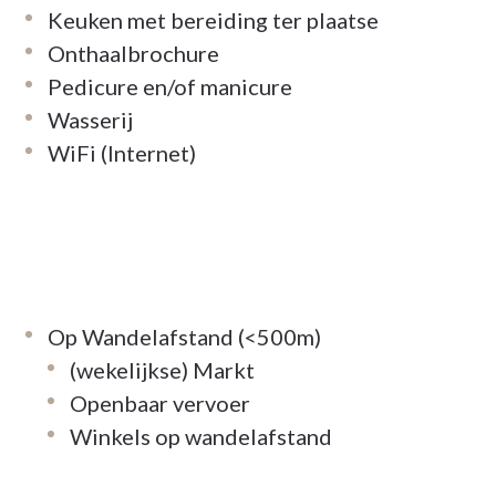
Keuken met bereiding ter plaatse
Onthaalbrochure
Pedicure en/of manicure
Wasserij
WiFi (Internet)
Op Wandelafstand (<500m)
(wekelijkse) Markt
Openbaar vervoer
Winkels op wandelafstand