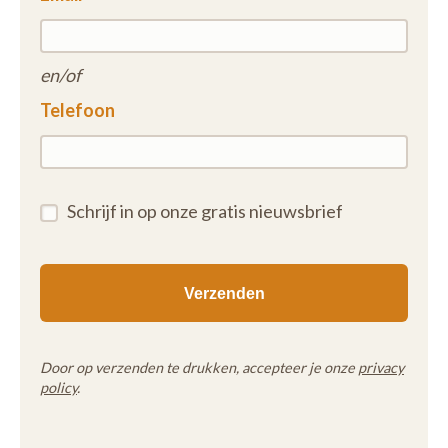
en/of
Telefoon
Schrijf in op onze gratis nieuwsbrief
Door op verzenden te drukken, accepteer je onze
privacy
policy
.