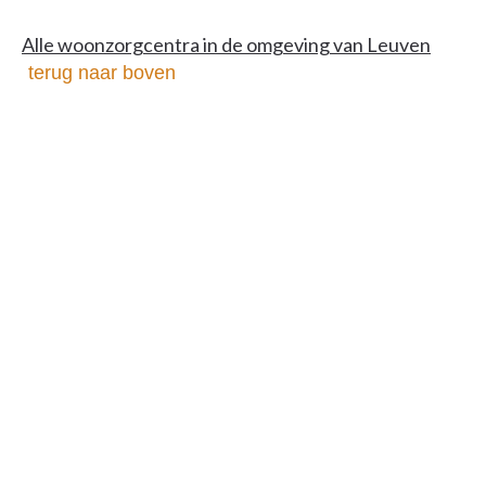
Alle woonzorgcentra in de omgeving van Leuven
terug naar boven