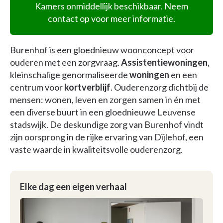
Kamers onmiddellijk beschikbaar. Neem
contact op voor meer informatie.
Burenhof is een gloednieuw woonconcept voor
ouderen met een zorgvraag.
Assistentiewoningen
,
kleinschalige genormaliseerde
woningen
en een
centrum voor
kortverblijf
. Ouderenzorg dichtbij de
mensen: wonen, leven en zorgen samen in én met
een diverse buurt in een gloednieuwe Leuvense
stadswijk. De deskundige zorg van Burenhof vindt
zijn oorsprong in de rijke ervaring van Dijlehof, een
vaste waarde in kwaliteitsvolle ouderenzorg.
Elke dag een eigen verhaal