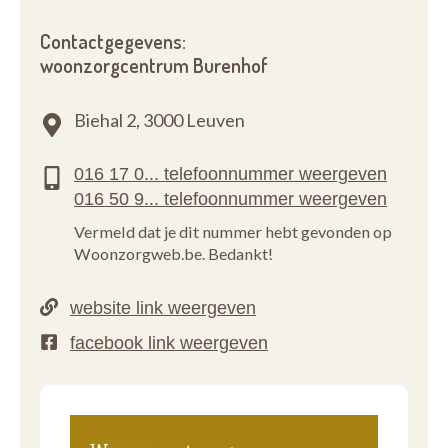
Contactgegevens:
woonzorgcentrum Burenhof
Biehal 2,
3000 Leuven
Vermeld dat je dit nummer hebt gevonden op
Woonzorgweb.be. Bedankt!