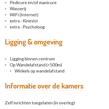
Pedicure en/of manicure
Wasserij
WiFi (Internet)
extra - Kinesist
extra - Psycholoog
Ligging & omgeving
Ligging binnen centrum
Op Wandelafstand (<500m)
Winkels op wandelafstand
Informatie over de kamers
Zelf inrichten toegelaten (in overleg)