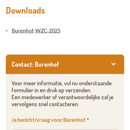
Downloads
Burenhof-WZC-2025
Contact: Burenhof
Voor meer informatie, vul nu onderstaande
formulier in en druk op verzenden.
Een medewerker of verantwoordelijke zal je
vervolgens snel contacteren.
Je bericht/vraag voor Burenhof