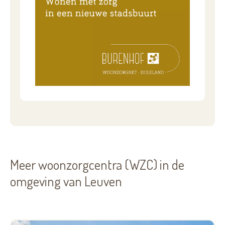
Meer woonzorgcentra (WZC) in de
omgeving van Leuven