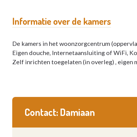
Informatie over de kamers
De kamers in het woonzorgcentrum (oppervla
Eigen douche, Internetaansluiting of WiFi, Ko
Zelf inrichten toegelaten (in overleg) , eigen 
Contact: Damiaan