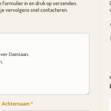
 formulier in en druk op verzenden.
je vervolgens snel contacteren.
Achternaam