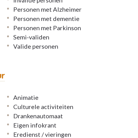
Personen met Alzheimer
Personen met dementie
Personen met Parkinson
Semi-validen
Valide personen
ur
Animatie
Culturele activiteiten
Drankenautomaat
Eigen infokrant
Eredienst / vieringen