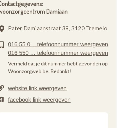
Contactgegevens:
woonzorgcentrum Damiaan
Pater Damiaanstraat 39,
3120 Tremelo
Vermeld dat je dit nummer hebt gevonden op
Woonzorgweb.be. Bedankt!