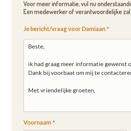
Voor meer informatie, vul nu onderstaande
Een medewerker of verantwoordelijke zal 
Je bericht/vraag voor Damiaan
Voornaam