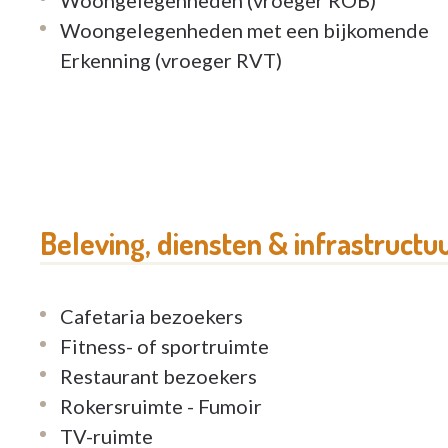
Woongelegenheden met een bijkomende
Erkenning (vroeger RVT)
Beleving, diensten & infrastructu
Cafetaria bezoekers
Fitness- of sportruimte
Restaurant bezoekers
Rokersruimte - Fumoir
TV-ruimte