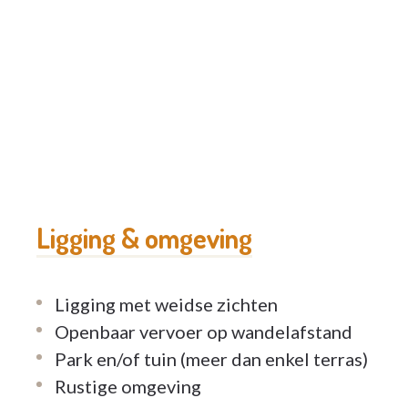
Ligging & omgeving
Ligging met weidse zichten
Openbaar vervoer op wandelafstand
Park en/of tuin (meer dan enkel terras)
Rustige omgeving