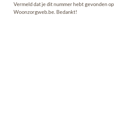
Vermeld dat je dit nummer hebt gevonden op
Woonzorgweb.be. Bedankt!