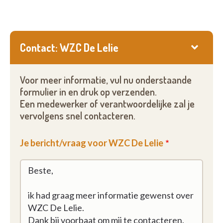
Contact: WZC De Lelie
Voor meer informatie, vul nu onderstaande
formulier in en druk op verzenden.
Een medewerker of verantwoordelijke zal je
vervolgens snel contacteren.
Je bericht/vraag voor WZC De Lelie