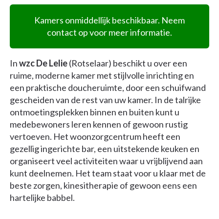
Kamers onmiddellijk beschikbaar. Neem
contact op voor meer informatie.
In
wzc De Lelie
(Rotselaar) beschikt u over een
ruime, moderne kamer met stijlvolle inrichting en
een praktische doucheruimte, door een schuifwand
gescheiden van de rest van uw kamer. In de talrijke
ontmoetingsplekken binnen en buiten kunt u
medebewoners leren kennen of gewoon rustig
vertoeven. Het woonzorgcentrum heeft een
gezellig ingerichte bar, een uitstekende keuken en
organiseert veel activiteiten waar u vrijblijvend aan
kunt deelnemen. Het team staat voor u klaar met de
beste zorgen, kinesitherapie of gewoon eens een
hartelijke babbel.