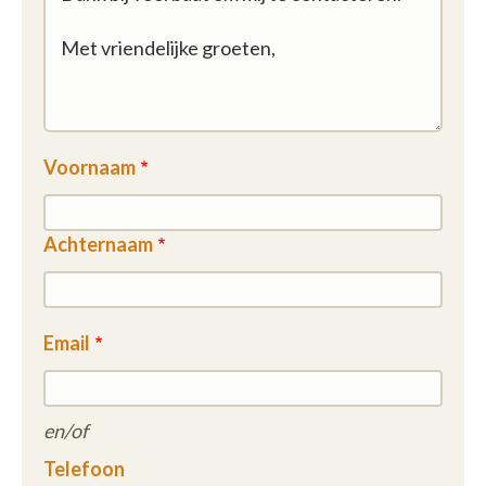
Voornaam
Achternaam
Email
en/of
Telefoon