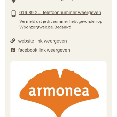
Vermeld dat je dit nummer hebt gevonden op
Woonzorgweb.be. Bedankt!