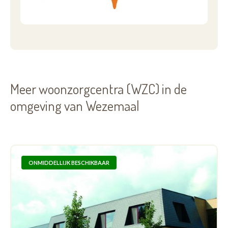
Meer woonzorgcentra (WZC) in de
omgeving van Wezemaal
ONMIDDELLIJK BESCHIKBAAR