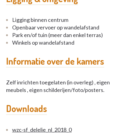
Ligging binnen centrum
Openbaar vervoer op wandelafstand
Park en/of tuin (meer dan enkel terras)
Winkels op wandelafstand
Informatie over de kamers
Zelf inrichten toegelaten (in overleg) , eigen
meubels , eigen schilderijen/foto/posters.
Downloads
wzc-sf_delelie_nl_2018_0