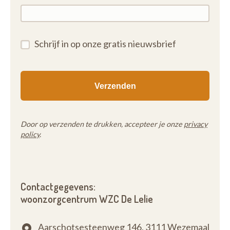
Schrijf in op onze gratis nieuwsbrief
Door op verzenden te drukken, accepteer je onze
privacy
policy
.
Contactgegevens:
woonzorgcentrum WZC De Lelie
Aarschotsesteenweg 146,
3111 Wezemaal