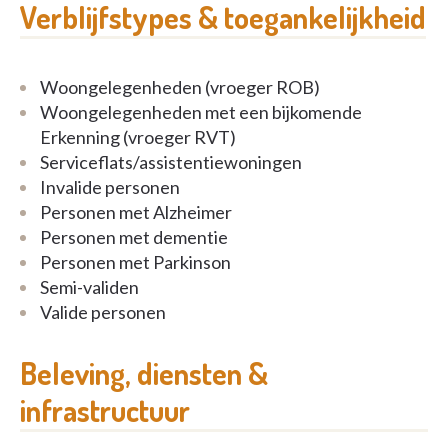
Verblijfstypes & toegankelijkheid
Woongelegenheden (vroeger ROB)
Woongelegenheden met een bijkomende
Erkenning (vroeger RVT)
Serviceflats/assistentiewoningen
Invalide personen
Personen met Alzheimer
Personen met dementie
Personen met Parkinson
Semi-validen
Valide personen
Beleving, diensten &
infrastructuur