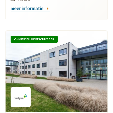
meer informatie
ONMIDDELLIJK BESCHIKBAAR