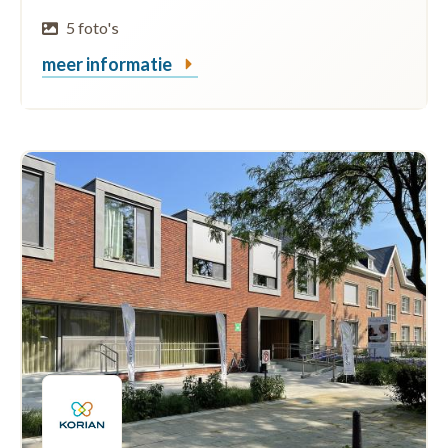
5 foto's
meer informatie