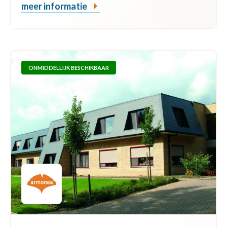
meer informatie
ONMIDDELLIJK BESCHIKBAAR