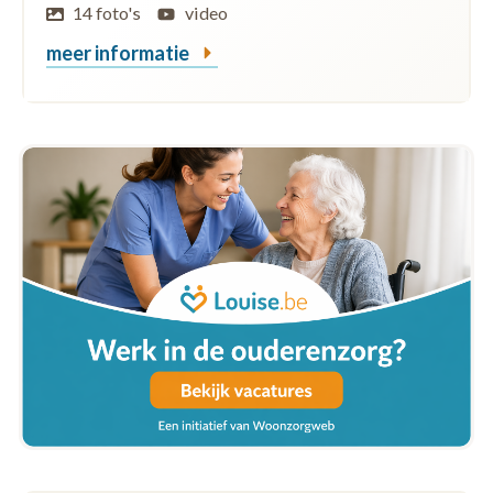
14 foto's
video
meer informatie