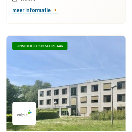
meer informatie
ONMIDDELLIJK BESCHIKBAAR