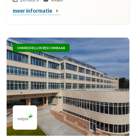
meer informatie
ONMIDDELLIJK BESCHIKBAAR