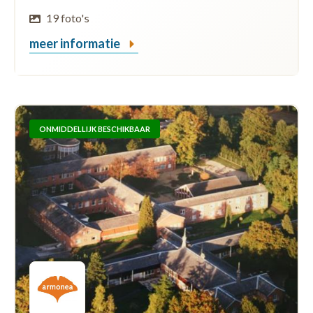
19 foto's
meer informatie
ONMIDDELLIJK BESCHIKBAAR