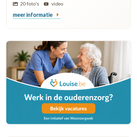
20 foto's
video
meer informatie