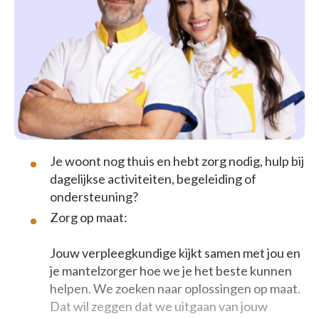
Je woont nog thuis en hebt zorg nodig, hulp bij
dagelijkse activiteiten, begeleiding of
ondersteuning?
Zorg op maat:
Jouw verpleegkundige kijkt samen met jou en
je mantelzorger hoe we je het beste kunnen
helpen. We zoeken naar oplossingen op maat.
Dat wil zeggen dat we uitgaan van jouw