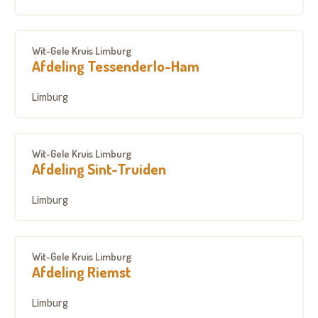
Wit-Gele Kruis Limburg
Afdeling Tessenderlo-Ham
Limburg
Wit-Gele Kruis Limburg
Afdeling Sint-Truiden
Limburg
Wit-Gele Kruis Limburg
Afdeling Riemst
Limburg