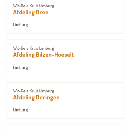
Wit-Gele Kruis Limburg
Afdeling Bree
Limburg
Wit-Gele Kruis Limburg
Afdeling Bilzen-Hoeselt
Limburg
Wit-Gele Kruis Limburg
Afdeling Beringen
Limburg