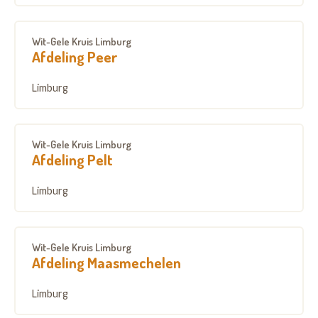
Wit-Gele Kruis Limburg
Afdeling Peer
Limburg
Wit-Gele Kruis Limburg
Afdeling Pelt
Limburg
Wit-Gele Kruis Limburg
Afdeling Maasmechelen
Limburg