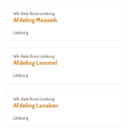
Wit-Gele Kruis Limburg
Afdeling Maaseik
Limburg
Wit-Gele Kruis Limburg
Afdeling Lommel
Limburg
Wit-Gele Kruis Limburg
Afdeling Lanaken
Limburg