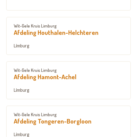
Wit-Gele Kruis Limburg
Afdeling Houthalen-Helchteren
Limburg
Wit-Gele Kruis Limburg
Afdeling Hamont-Achel
Limburg
Wit-Gele Kruis Limburg
Afdeling Tongeren-Borgloon
Limburg