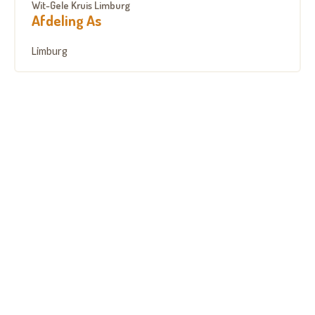
Wit-Gele Kruis Limburg
Afdeling As
Limburg