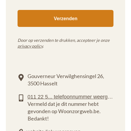
Door op verzenden te drukken, accepteer je onze
privacy policy
.
Gouverneur Verwilghensingel 26,
3500 Hasselt
Vermeld dat je dit nummer hebt
gevonden op Woonzorgweb.be.
Bedankt!