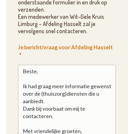
onderstaande formulier in en druk op
verzenden.
Een medewerker van Wit-Gele Kruis
Limburg - Afdeling Hasselt zal je
vervolgens snel contacteren.
Je bericht/vraag voor Afdeling Hasselt