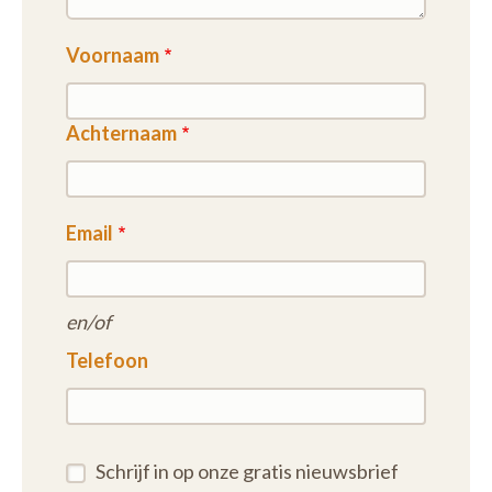
Voornaam
Achternaam
Email
en/of
Telefoon
Schrijf in op onze gratis nieuwsbrief