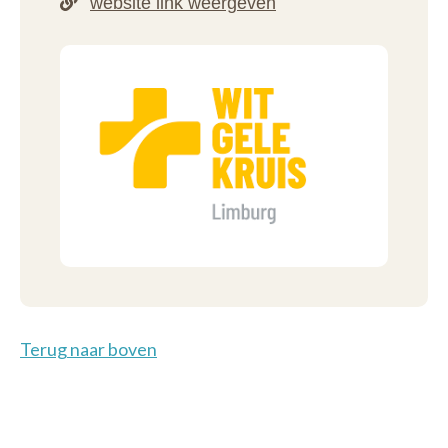
Terug naar boven