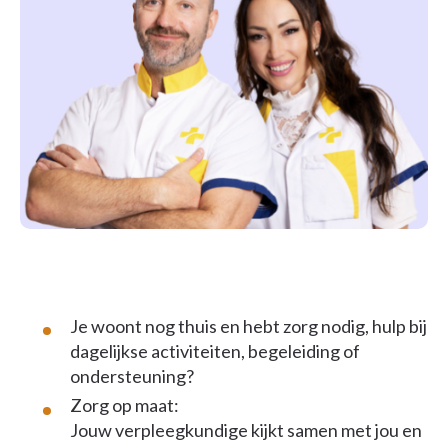
Je woont nog thuis en hebt zorg nodig, hulp bij
dagelijkse activiteiten, begeleiding of
ondersteuning?
Zorg op maat:
Jouw verpleegkundige kijkt samen met jou en