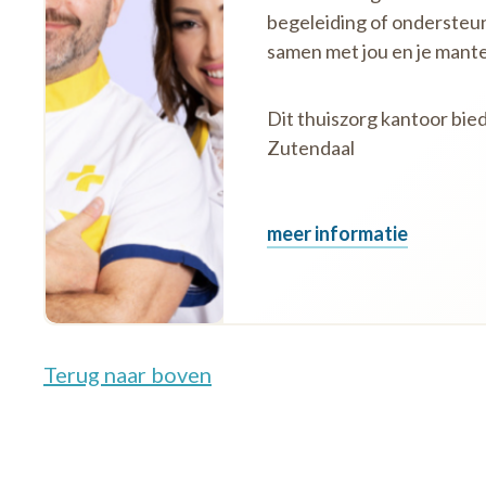
begeleiding of ondersteu
samen met jou en je mante
Dit thuiszorg kantoor bied
Zutendaal
meer informatie
Terug naar boven