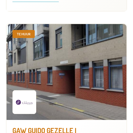
TE HUUR
GAW GUIDO GEZELLE I