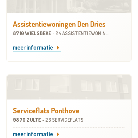
Assistentiewoningen Den Dries
8710 WIELSBEKE
-
24 ASSISTENTIEWONINGEN
meer informatie
Serviceflats Ponthove
9870 ZULTE
-
26 SERVICEFLATS
meer informatie