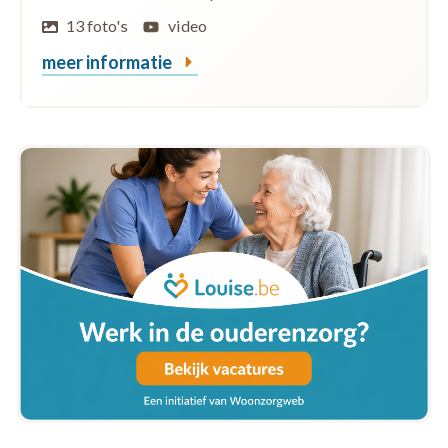
13 foto's
video
meer informatie