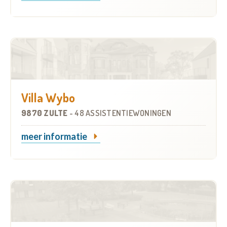
Villa Wybo
9870 ZULTE
-
48 ASSISTENTIEWONINGEN
meer informatie