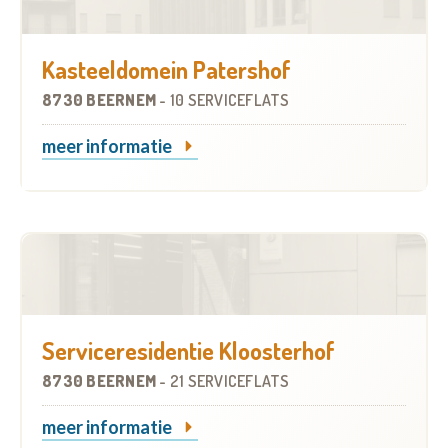
Kasteeldomein Patershof
8730 BEERNEM
-
10 SERVICEFLATS
meer informatie
Serviceresidentie Kloosterhof
8730 BEERNEM
-
21 SERVICEFLATS
meer informatie