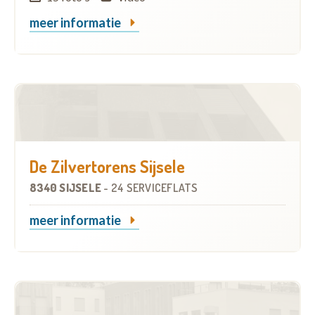
meer informatie
De Zilvertorens Sijsele
8340 SIJSELE
-
24 SERVICEFLATS
meer informatie