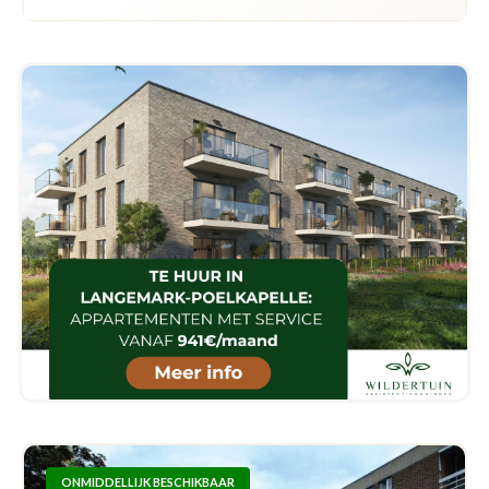
ONMIDDELLIJK BESCHIKBAAR