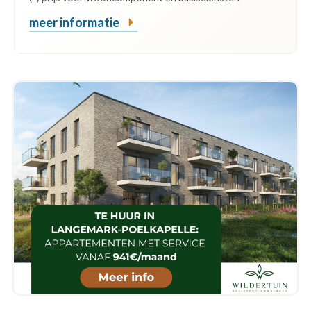
meer informatie