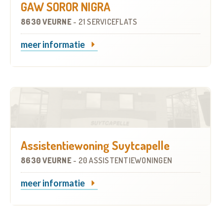
GAW SOROR NIGRA
8630 VEURNE
-
21 SERVICEFLATS
meer informatie
Assistentiewoning Suytcapelle
8630 VEURNE
-
20 ASSISTENTIEWONINGEN
meer informatie