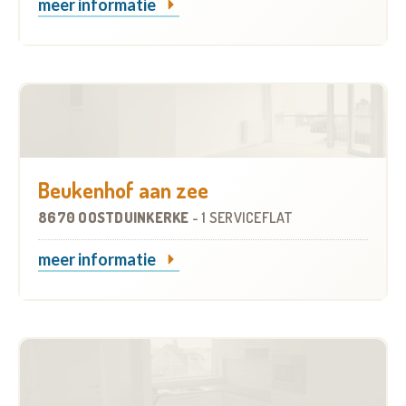
meer informatie
Beukenhof aan zee
8670 OOSTDUINKERKE
-
1 SERVICEFLAT
meer informatie