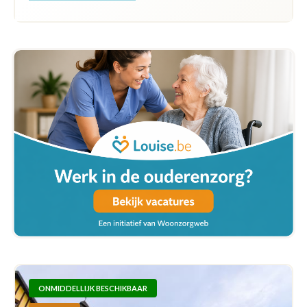
ONMIDDELLIJK BESCHIKBAAR