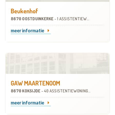
Beukenhof
8670 OOSTDUINKERKE
-
1 ASSISTENTIEWONING
meer informatie
GAW MAARTENOOM
8670 KOKSIJDE
-
40 ASSISTENTIEWONINGEN
meer informatie