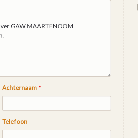
Achternaam
Telefoon