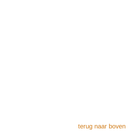
terug naar boven