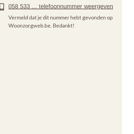
Vermeld dat je dit nummer hebt gevonden op
Woonzorgweb.be. Bedankt!