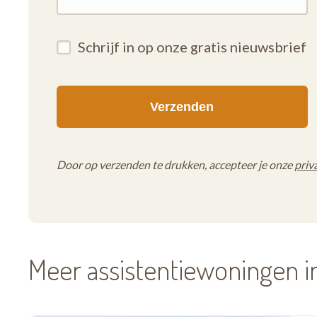
Schrijf in op onze gratis nieuwsbrief
Door op verzenden te drukken, accepteer je onze
priv
Meer assistentiewoningen i