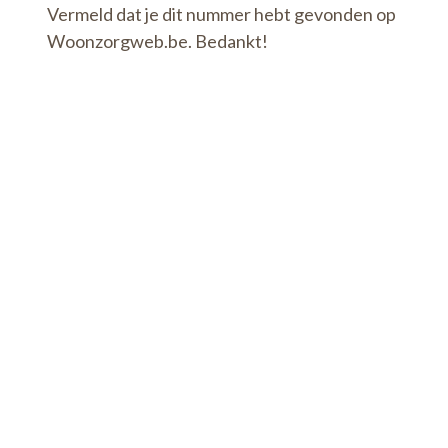
Vermeld dat je dit nummer hebt gevonden op
Woonzorgweb.be. Bedankt!