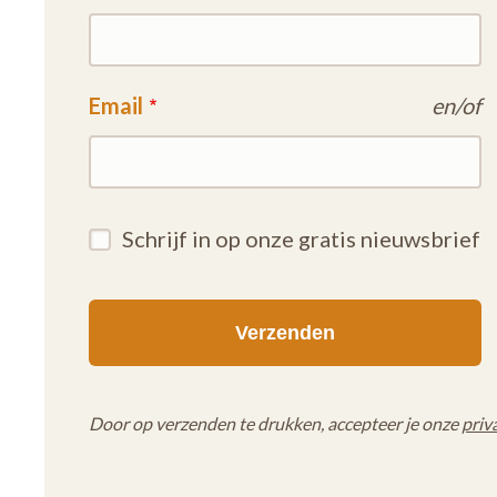
Email
en/of
Schrijf in op onze gratis nieuwsbrief
Door op verzenden te drukken, accepteer je onze
priv