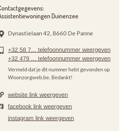
Contactgegevens:
Assistentiewoningen Duinenzee
Dynastielaan 42,
8660 De Panne
Vermeld dat je dit nummer hebt gevonden op
Woonzorgweb.be. Bedankt!