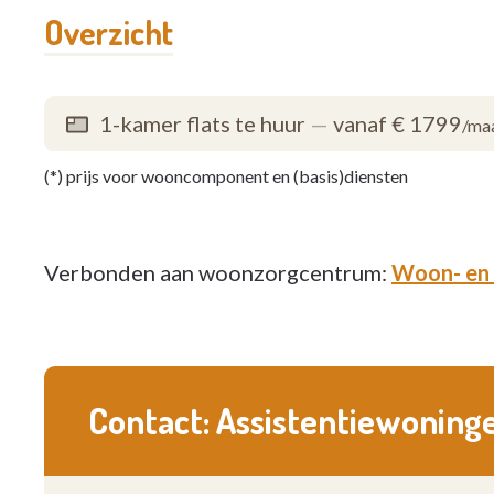
Overzicht
1-kamer flats te huur
—
vanaf € 1799
/ma
(*) prijs voor wooncomponent en (basis)diensten
Verbonden aan woonzorgcentrum:
Woon- en 
Contact: Assistentiewoning