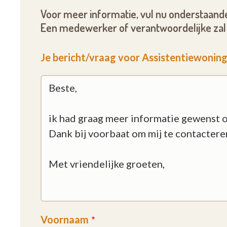
Voor meer informatie, vul nu onderstaande
Een medewerker of verantwoordelijke zal 
Je bericht/vraag voor Assistentiewonin
Voornaam