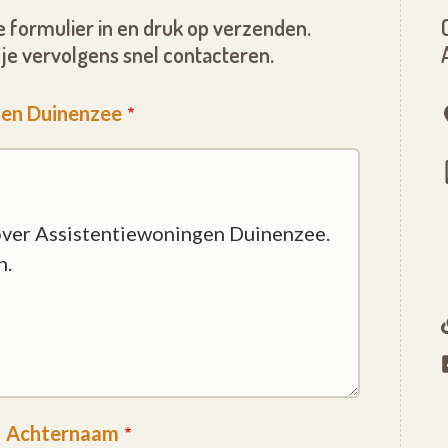
 formulier in en druk op verzenden.
je vervolgens snel contacteren.
gen Duinenzee
Achternaam