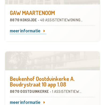
GAW MAARTENOOM
8670 KOKSIJDE
-
40 ASSISTENTIEWONINGEN
meer informatie
Beukenhof Oostduinkerke A.
Boudrystraat 10 app 1.08
8670 OOSTDUINKERKE
-
1 ASSISTENTIEWONING
meer informatie