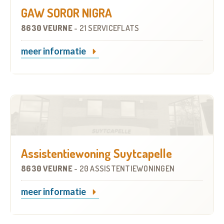
GAW SOROR NIGRA
8630 VEURNE
-
21 SERVICEFLATS
meer informatie
Assistentiewoning Suytcapelle
8630 VEURNE
-
20 ASSISTENTIEWONINGEN
meer informatie