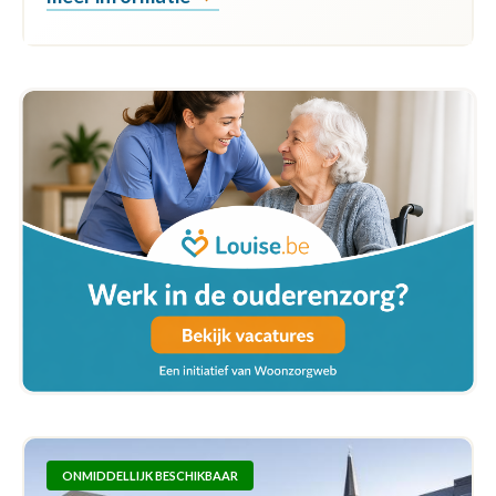
ONMIDDELLIJK BESCHIKBAAR