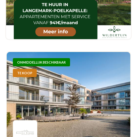
ONMIDDELLIJK BESCHIKBAAR
TE KOOP