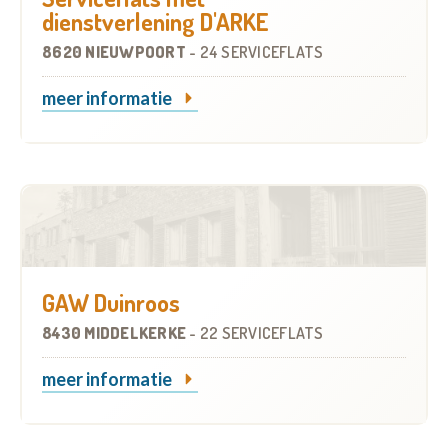
dienstverlening D'ARKE
8620 NIEUWPOORT
-
24 SERVICEFLATS
meer informatie
GAW Duinroos
8430 MIDDELKERKE
-
22 SERVICEFLATS
meer informatie