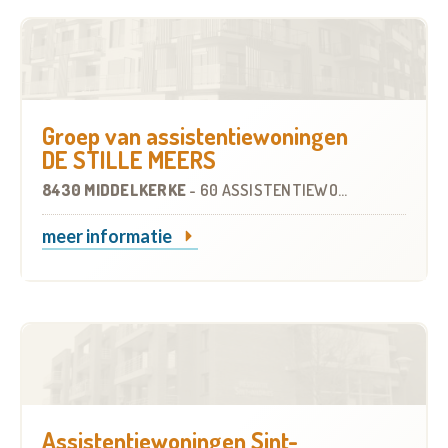
Groep van assistentiewoningen
DE STILLE MEERS
8430 MIDDELKERKE
-
60 ASSISTENTIEWONINGEN
meer informatie
Assistentiewoningen Sint-