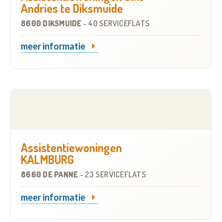
Andries te Diksmuide
8600 DIKSMUIDE
-
40 SERVICEFLATS
meer informatie
Assistentiewoningen
KALMBURG
8660 DE PANNE
-
23 SERVICEFLATS
meer informatie