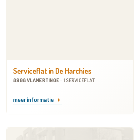
Serviceflat in De Harchies
8908 VLAMERTINGE
-
1 SERVICEFLAT
meer informatie