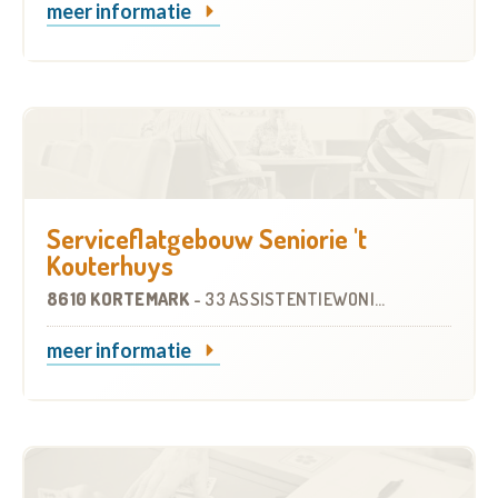
meer informatie
Serviceflatgebouw Seniorie 't
Kouterhuys
8610 KORTEMARK
-
33 ASSISTENTIEWONINGEN
meer informatie