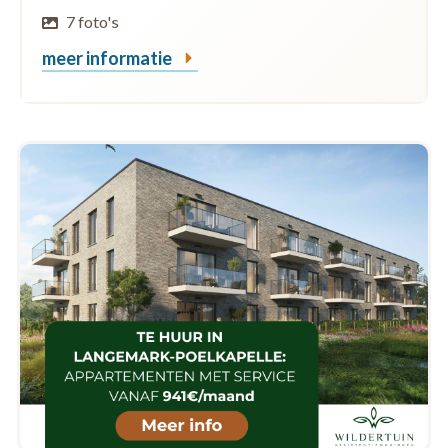
7 foto's
meer informatie