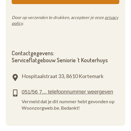
Door op verzenden te drukken, accepteer je onze
privacy
policy
.
Contactgegevens:
Serviceflatgebouw Seniorie 't Kouterhuys
Hospitaalstraat 33,
8610 Kortemark
Vermeld dat je dit nummer hebt gevonden op
Woonzorgweb.be. Bedankt!