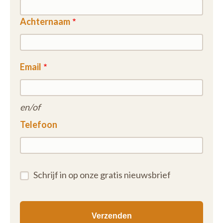
Achternaam
Email
en/of
Telefoon
Schrijf in op onze gratis nieuwsbrief