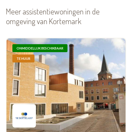
Meer assistentiewoningen in de
omgeving van Kortemark
ONMIDDELLIJK BESCHIKBAAR
TE HUUR