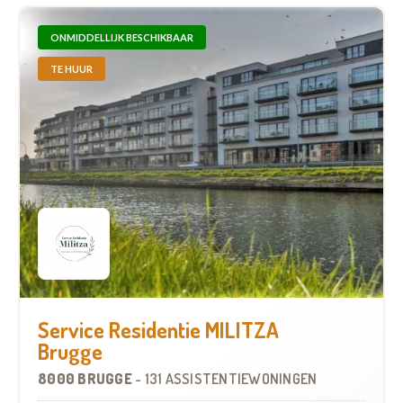
ONMIDDELLIJK BESCHIKBAAR
TE HUUR
Service Residentie MILITZA
Brugge
8000 BRUGGE
-
131 ASSISTENTIEWONINGEN