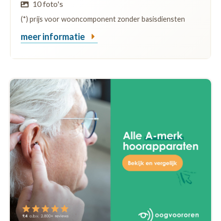
10 foto's
(*) prijs voor wooncomponent zonder basisdiensten
meer informatie