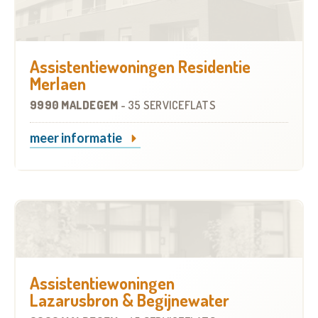
Assistentiewoningen Residentie
Merlaen
9990 MALDEGEM
-
35 SERVICEFLATS
meer informatie
Assistentiewoningen
Lazarusbron & Begijnewater