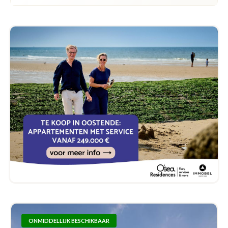
ONMIDDELLIJK BESCHIKBAAR