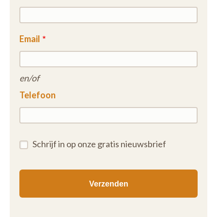
Email
en/of
Telefoon
Schrijf in op onze gratis nieuwsbrief