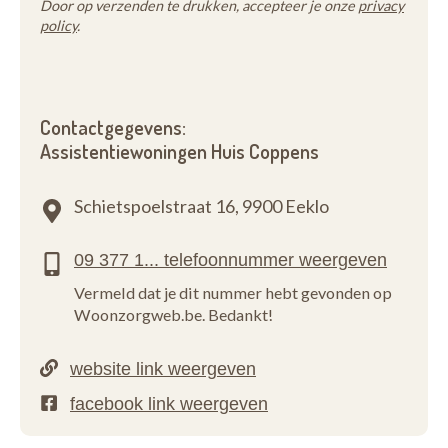
Door op verzenden te drukken, accepteer je onze
privacy
policy
.
Contactgegevens:
Assistentiewoningen Huis Coppens
Schietspoelstraat 16,
9900 Eeklo
Vermeld dat je dit nummer hebt gevonden op
Woonzorgweb.be. Bedankt!