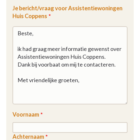
Je bericht/vraag voor Assistentiewoningen
Huis Coppens
Voornaam
Achternaam