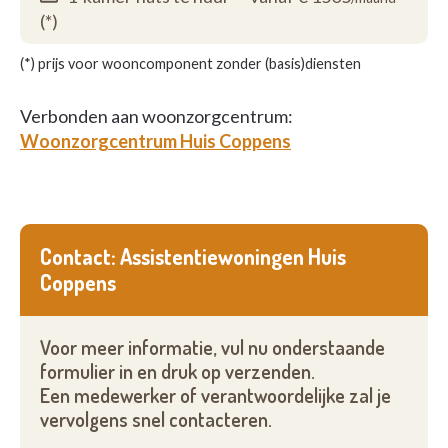
(*)
(*) prijs voor wooncomponent zonder (basis)diensten
Verbonden aan woonzorgcentrum:
Woonzorgcentrum Huis Coppens
Contact: Assistentiewoningen Huis
Coppens
Voor meer informatie, vul nu onderstaande
formulier in en druk op verzenden.
Een medewerker of verantwoordelijke zal je
vervolgens snel contacteren.