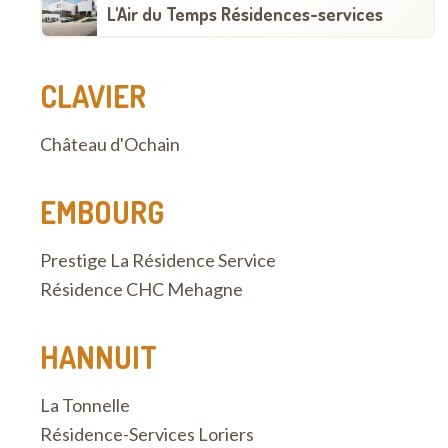
L'Air du Temps Résidences-services
CLAVIER
Château d'Ochain
EMBOURG
Prestige La Résidence Service
Résidence CHC Mehagne
HANNUIT
La Tonnelle
Résidence-Services Loriers