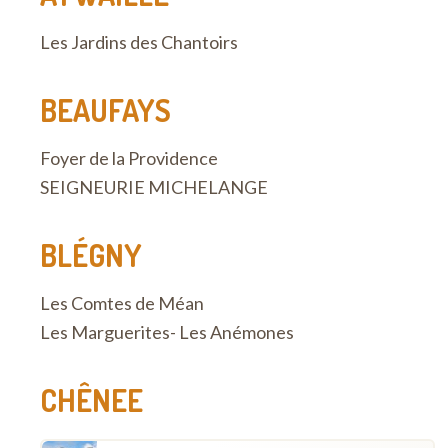
Les Jardins des Chantoirs
BEAUFAYS
Foyer de la Providence
SEIGNEURIE MICHELANGE
BLÉGNY
Les Comtes de Méan
Les Marguerites- Les Anémones
CHÊNEE