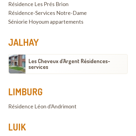
Résidence Les Prés Brion
Résidence-Services Notre-Dame
Séniorie Hoyoum appartements
JALHAY
Les Cheveux d'Argent Résidences-
services
LIMBURG
Résidence Léon d'Andrimont
LUIK