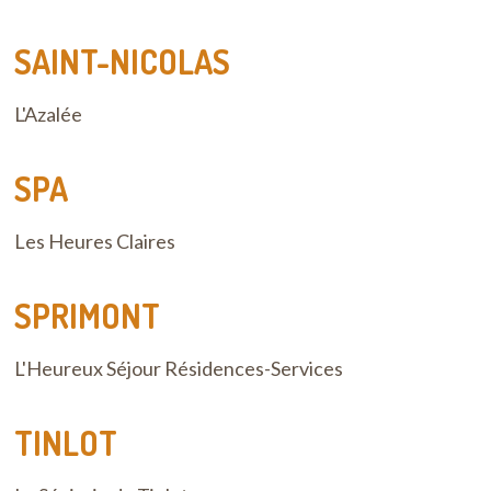
SAINT-NICOLAS
L'Azalée
SPA
Les Heures Claires
SPRIMONT
L'Heureux Séjour Résidences-Services
TINLOT