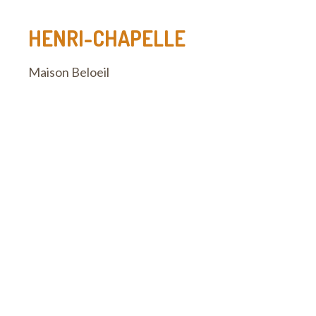
HENRI-CHAPELLE
Maison Beloeil