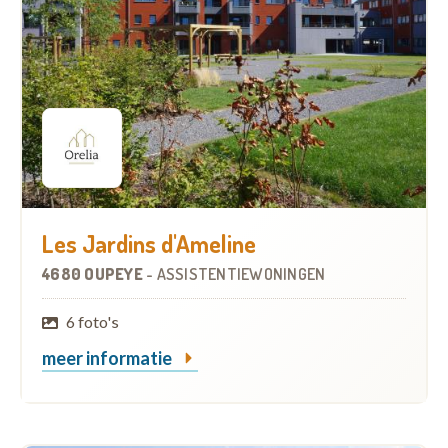
Les Jardins d'Ameline
4680 OUPEYE
-
ASSISTENTIEWONINGEN
6 foto's
meer informatie