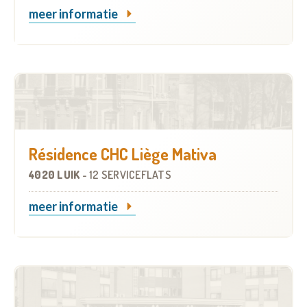
meer informatie
Résidence CHC Liège Mativa
4020 LUIK
-
12 SERVICEFLATS
meer informatie