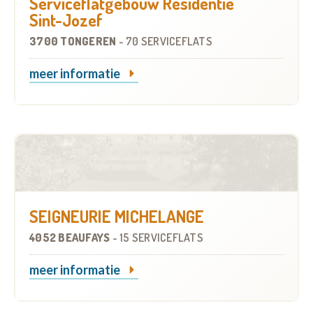
Serviceflatgebouw Residentie
Sint-Jozef
3700 TONGEREN
-
70 SERVICEFLATS
meer informatie
SEIGNEURIE MICHELANGE
4052 BEAUFAYS
-
15 SERVICEFLATS
meer informatie