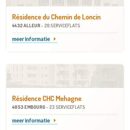
Résidence du Chemin de Loncin
4432 ALLEUR
-
20 SERVICEFLATS
meer informatie
Résidence CHC Mehagne
4053 EMBOURG
-
23 SERVICEFLATS
meer informatie