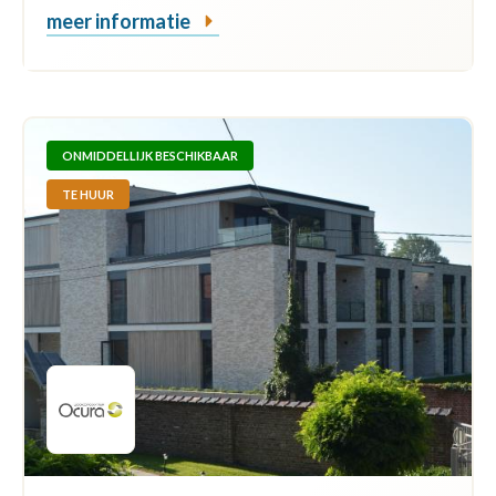
meer informatie
ONMIDDELLIJK BESCHIKBAAR
TE HUUR