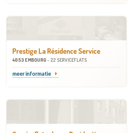
Prestige La Résidence Service
4053 EMBOURG
-
22 SERVICEFLATS
meer informatie