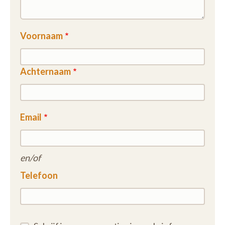
Voornaam
Achternaam
Email
en/of
Telefoon