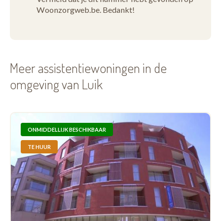
Woonzorgweb.be. Bedankt!
Meer assistentiewoningen in de
omgeving van Luik
ONMIDDELLIJK BESCHIKBAAR
TE HUUR