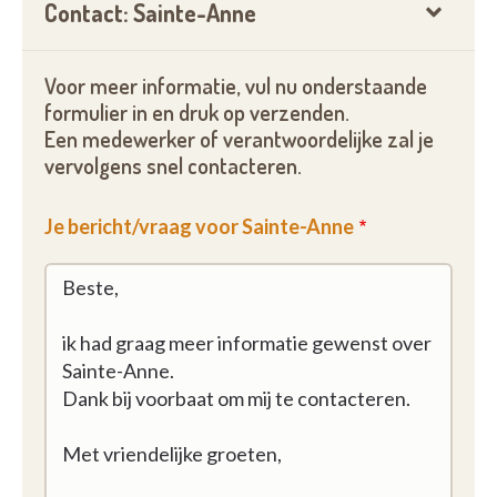
Contact: Sainte-Anne
Voor meer informatie, vul nu onderstaande
formulier in en druk op verzenden.
Een medewerker of verantwoordelijke zal je
vervolgens snel contacteren.
Je bericht/vraag voor Sainte-Anne