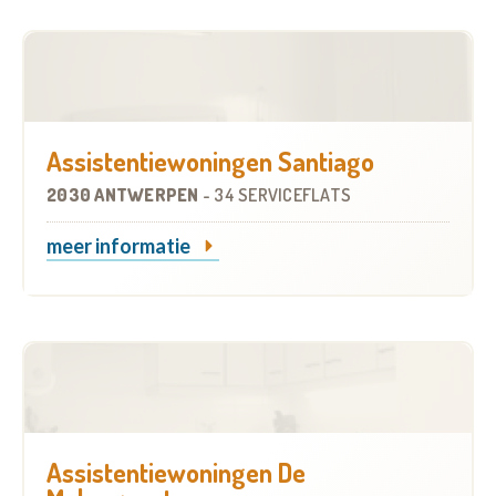
Assistentiewoningen Santiago
2030 ANTWERPEN
-
34 SERVICEFLATS
meer informatie
Assistentiewoningen De