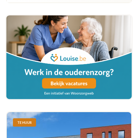
TE HUUR