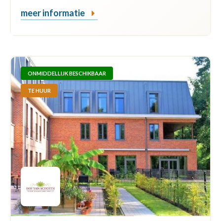
meer informatie
ONMIDDELLIJK BESCHIKBAAR
TE HUUR