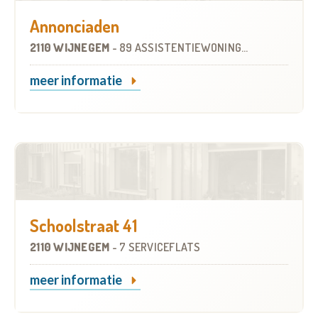
Annonciaden
2110 WIJNEGEM
-
89 ASSISTENTIEWONINGEN
meer informatie
Schoolstraat 41
2110 WIJNEGEM
-
7 SERVICEFLATS
meer informatie