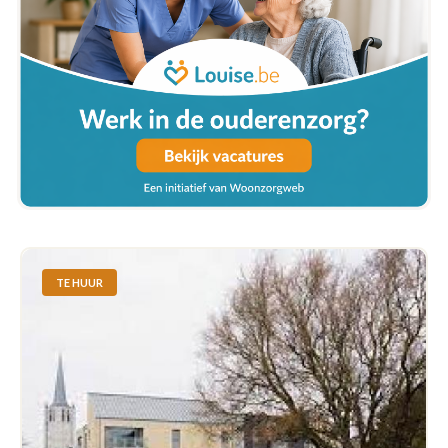
TE HUUR