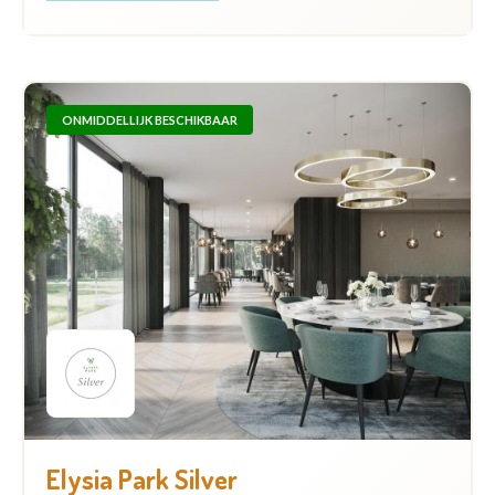
ONMIDDELLIJK BESCHIKBAAR
Elysia Park Silver