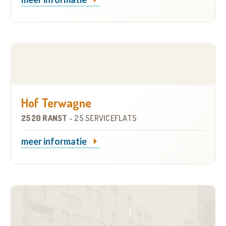
Hof Terwagne
2520 RANST
-
25 SERVICEFLATS
meer informatie