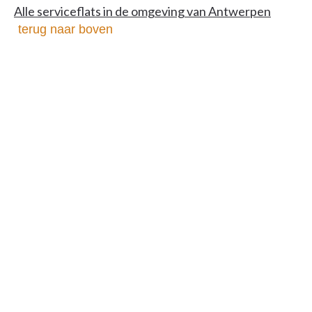
Alle serviceflats in de omgeving van Antwerpen
terug naar boven