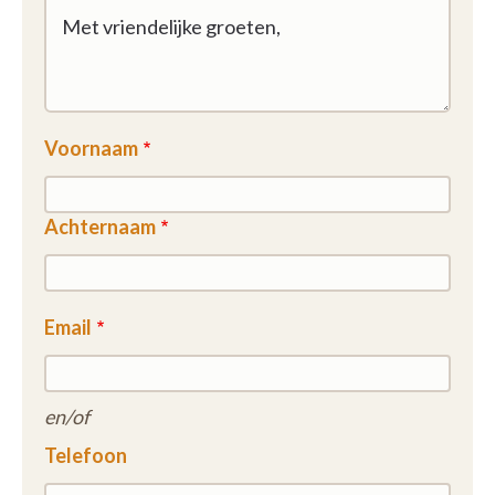
Voornaam
Achternaam
Email
en/of
Telefoon