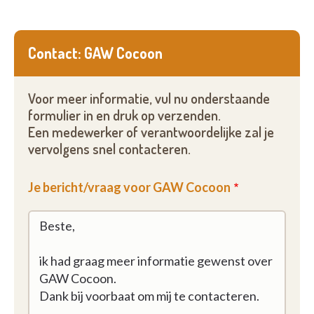
Contact: GAW Cocoon
Voor meer informatie, vul nu onderstaande
formulier in en druk op verzenden.
Een medewerker of verantwoordelijke zal je
vervolgens snel contacteren.
Je bericht/vraag voor GAW Cocoon