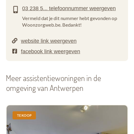
Vermeld dat je dit nummer hebt gevonden op
Woonzorgweb.be. Bedankt!
Meer assistentiewoningen in de
omgeving van Antwerpen
TE KOOP