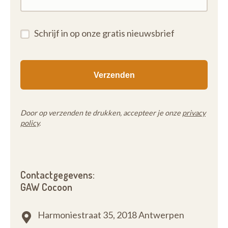
Schrijf in op onze gratis nieuwsbrief
Door op verzenden te drukken, accepteer je onze
privacy
policy
.
Contactgegevens:
GAW Cocoon
Harmoniestraat 35,
2018 Antwerpen