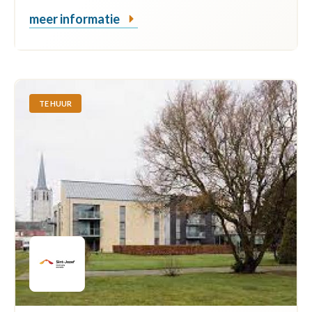
meer informatie
TE HUUR