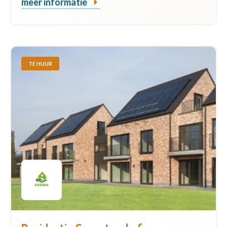
meer informatie
TE HUUR