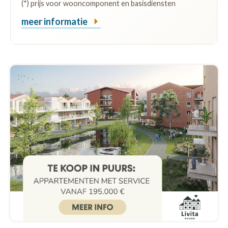
(*) prijs voor wooncomponent en basisdiensten
meer informatie