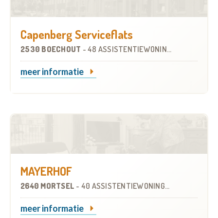
Capenberg Serviceflats
2530 BOECHOUT
-
48 ASSISTENTIEWONINGEN
meer informatie
MAYERHOF
2640 MORTSEL
-
40 ASSISTENTIEWONINGEN
meer informatie