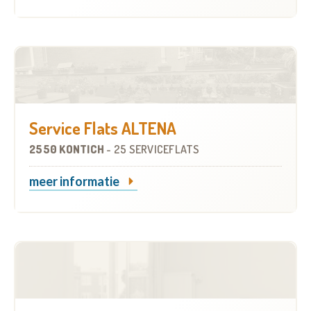
Service Flats ALTENA
2550 KONTICH
-
25 SERVICEFLATS
meer informatie