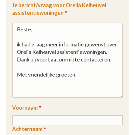
Je bericht/vraag voor Orelia Keiheuvel
assistentiewoningen
Voornaam
Achternaam