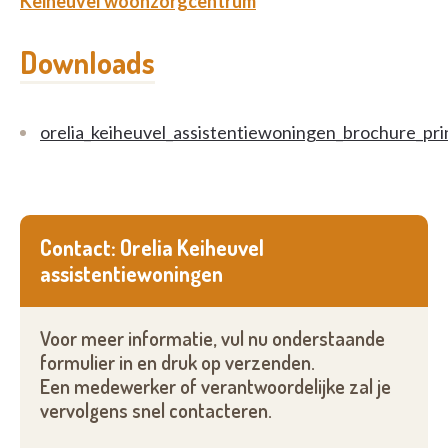
Keiheuvel woonzorgcentrum
Downloads
orelia_keiheuvel_assistentiewoningen_brochure_pri
Contact: Orelia Keiheuvel
assistentiewoningen
Voor meer informatie, vul nu onderstaande
formulier in en druk op verzenden.
Een medewerker of verantwoordelijke zal je
vervolgens snel contacteren.