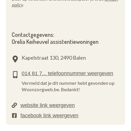
policy
.
Contactgegevens:
Orelia Keiheuvel assistentiewoningen
Kapelstraat 130,
2490 Balen
Vermeld dat je dit nummer hebt gevonden op
Woonzorgweb.be. Bedankt!