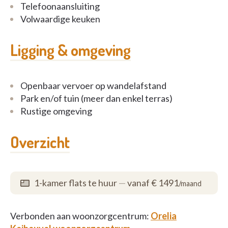
Telefoonaansluiting
Volwaardige keuken
Ligging & omgeving
Openbaar vervoer op wandelafstand
Park en/of tuin (meer dan enkel terras)
Rustige omgeving
Overzicht
1-kamer flats te huur
—
vanaf € 1491
/maand
Verbonden aan woonzorgcentrum:
Orelia