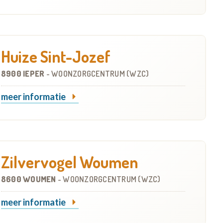
Huize Sint-Jozef
8900 IEPER
-
WOONZORGCENTRUM (WZC)
meer informatie
Zilvervogel Woumen
8600 WOUMEN
-
WOONZORGCENTRUM (WZC)
meer informatie