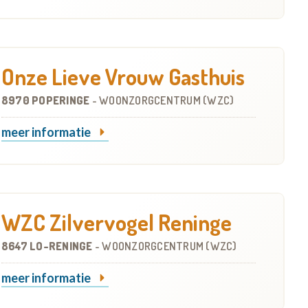
Onze Lieve Vrouw Gasthuis
8970 POPERINGE
-
WOONZORGCENTRUM (WZC)
meer informatie
WZC Zilvervogel Reninge
8647 LO-RENINGE
-
WOONZORGCENTRUM (WZC)
meer informatie