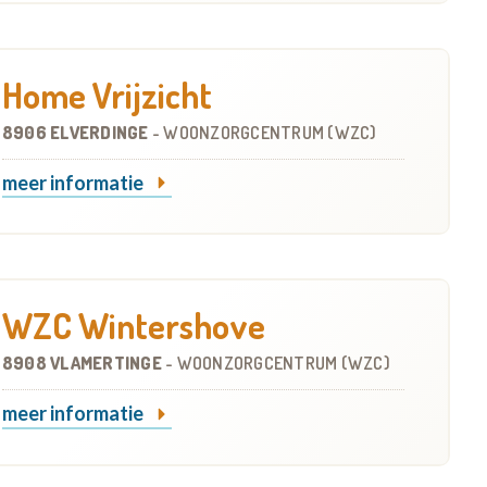
Home Vrijzicht
8906 ELVERDINGE
-
WOONZORGCENTRUM (WZC)
meer informatie
WZC Wintershove
8908 VLAMERTINGE
-
WOONZORGCENTRUM (WZC)
meer informatie