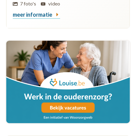
7 foto's
video
meer informatie