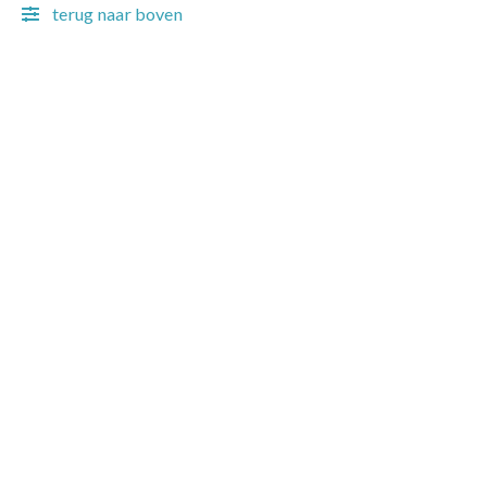
terug naar boven