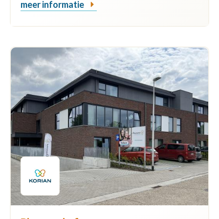
meer informatie