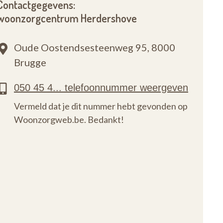
Contactgegevens:
woonzorgcentrum Herdershove
Oude Oostendsesteenweg 95,
8000
Brugge
Vermeld dat je dit nummer hebt gevonden op
Woonzorgweb.be. Bedankt!