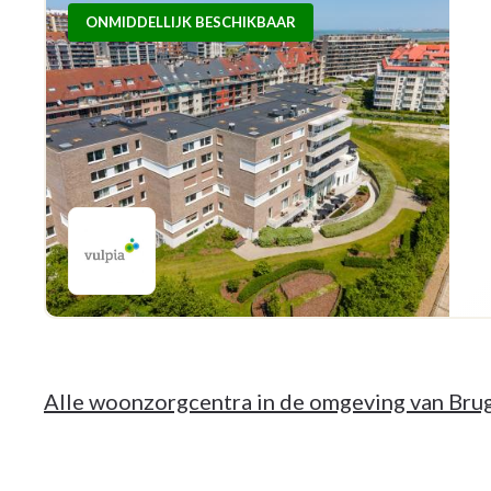
ONMIDDELLIJK BESCHIKBAAR
Alle woonzorgcentra in de omgeving van Bru