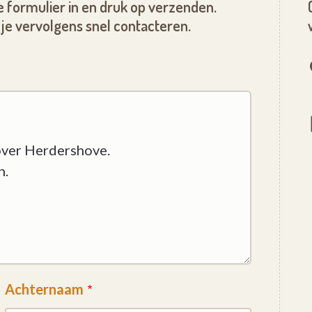
 formulier in en druk op verzenden.
je vervolgens snel contacteren.
Achternaam