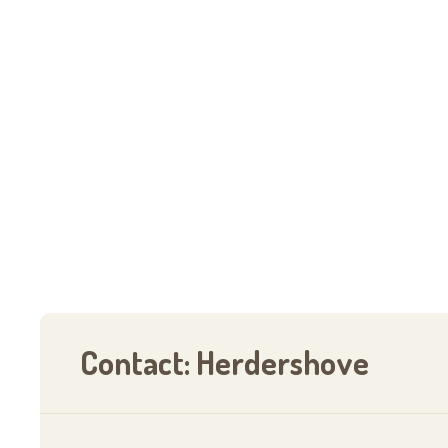
Contact: Herdershove