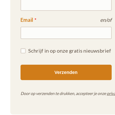
Email
en/of
Schrijf in op onze gratis nieuwsbrief
Door op verzenden te drukken, accepteer je onze
priv