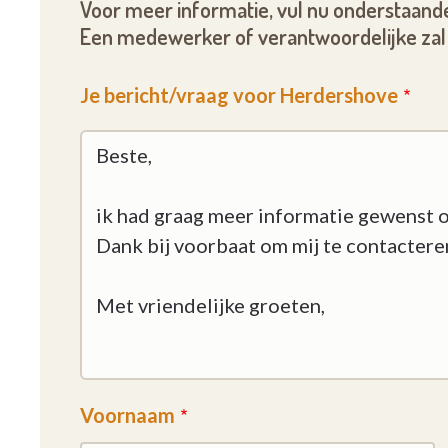
Voor meer informatie, vul nu onderstaande
Een medewerker of verantwoordelijke zal 
Je bericht/vraag voor Herdershove
Voornaam