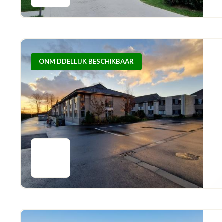
ONMIDDELLIJK BESCHIKBAAR