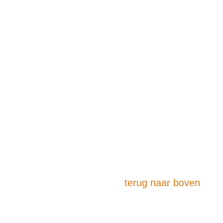
terug naar boven