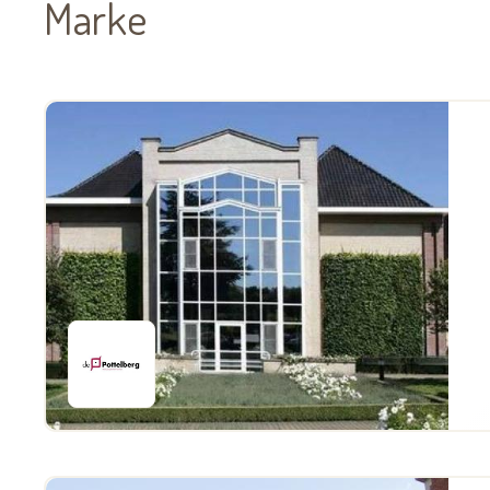
Marke