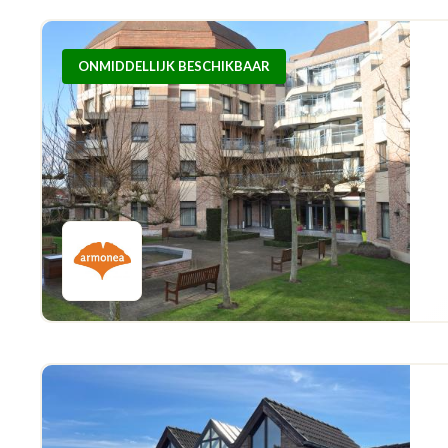
ONMIDDELLIJK BESCHIKBAAR