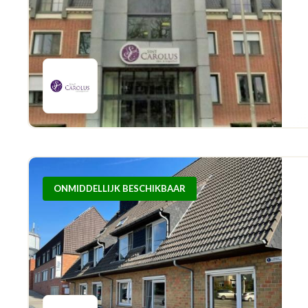
ONMIDDELLIJK BESCHIKBAAR