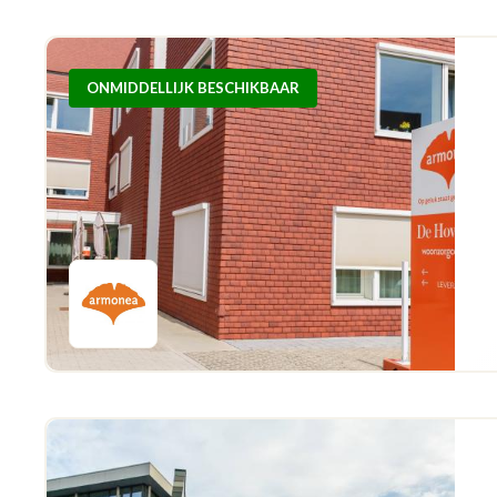
ONMIDDELLIJK BESCHIKBAAR