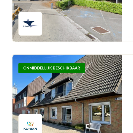
ONMIDDELLIJK BESCHIKBAAR