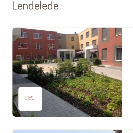
Lendelede