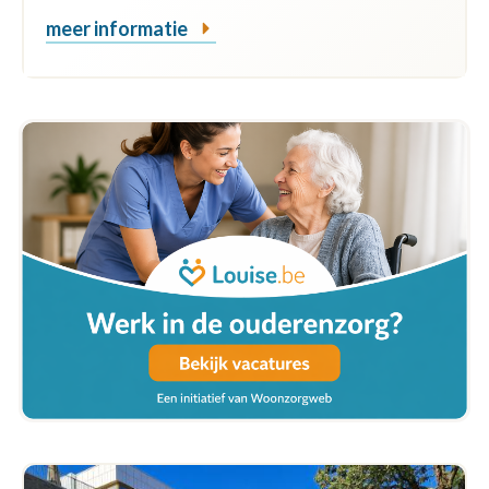
meer informatie