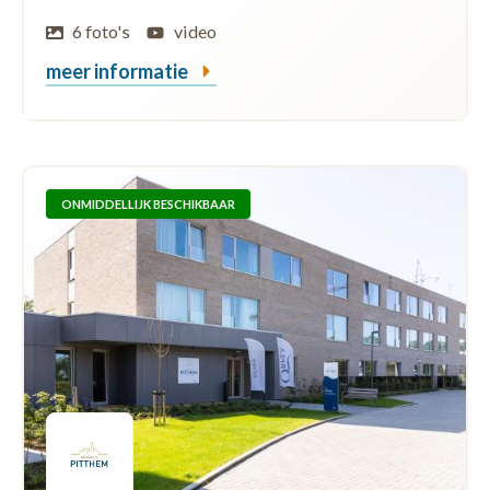
6 foto's
video
meer informatie
ONMIDDELLIJK BESCHIKBAAR