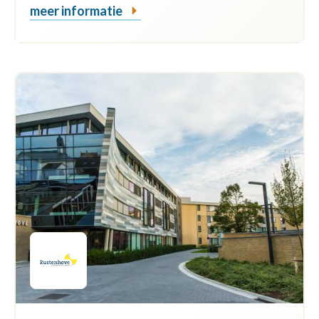
meer informatie