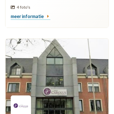
4 foto's
meer informatie