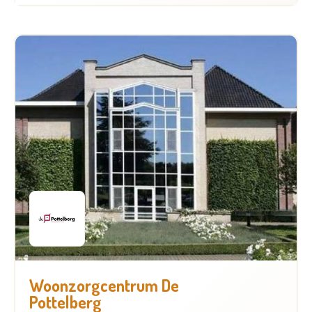
Woonzorgcentrum De
Pottelberg