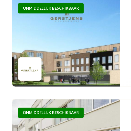
ONMIDDELLIJK BESCHIKBAAR
ONMIDDELLIJK BESCHIKBAAR