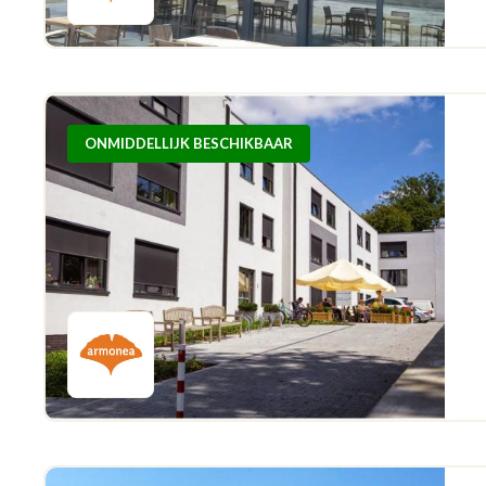
ONMIDDELLIJK BESCHIKBAAR