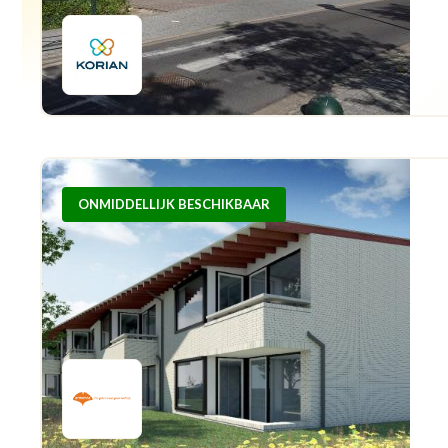
ONMIDDELLIJK BESCHIKBAAR