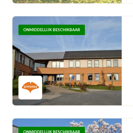
ONMIDDELLIJK BESCHIKBAAR
ONMIDDELLIJK BESCHIKBAAR