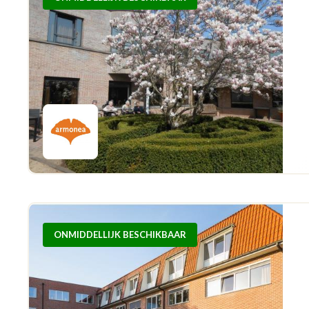
ONMIDDELLIJK BESCHIKBAAR