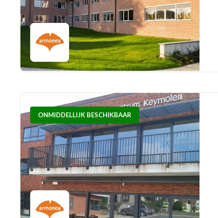
ONMIDDELLIJK BESCHIKBAAR