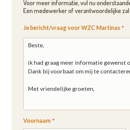
Voor meer informatie, vul nu onderstaande
Een medewerker of verantwoordelijke zal 
Je bericht/vraag voor WZC Martinas
Voornaam