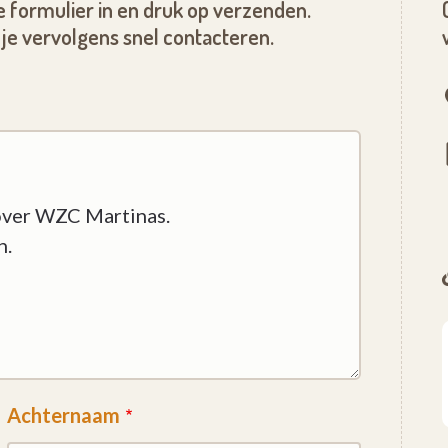
 formulier in en druk op verzenden.
je vervolgens snel contacteren.
Achternaam