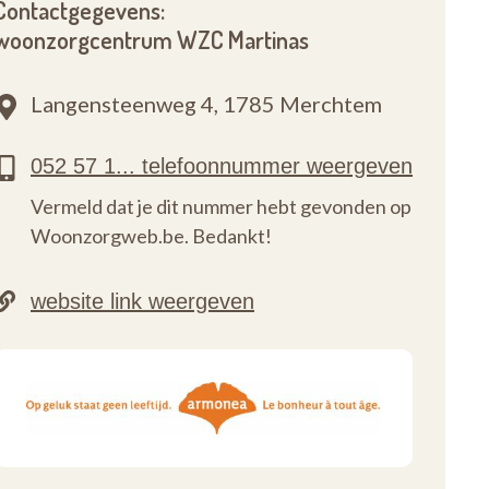
Contactgegevens:
woonzorgcentrum WZC Martinas
Langensteenweg 4,
1785 Merchtem
Vermeld dat je dit nummer hebt gevonden op
Woonzorgweb.be. Bedankt!