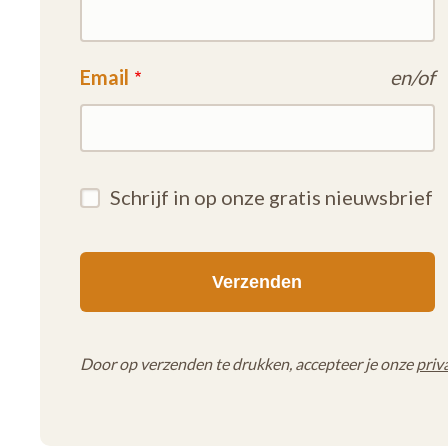
Email
en/of
Schrijf in op onze gratis nieuwsbrief
Door op verzenden te drukken, accepteer je onze
priv