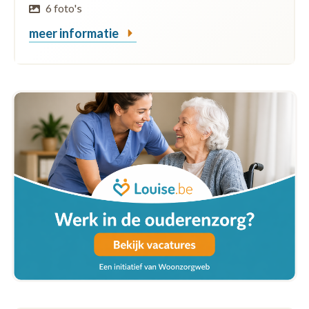
6 foto's
meer informatie