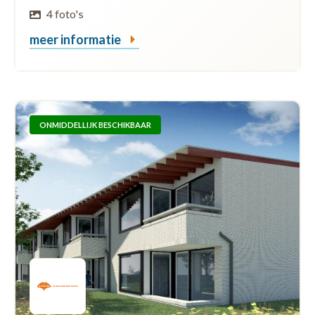
4 foto's
meer informatie
ONMIDDELLIJK BESCHIKBAAR