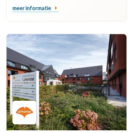
meer informatie